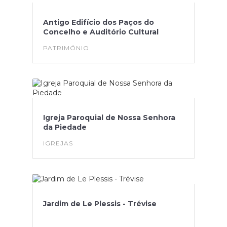
Antigo Edifício dos Paços do
Concelho e Auditório Cultural
PATRIMÓNIO
Igreja Paroquial de Nossa Senhora
da Piedade
IGREJAS
Jardim de Le Plessis - Trévise