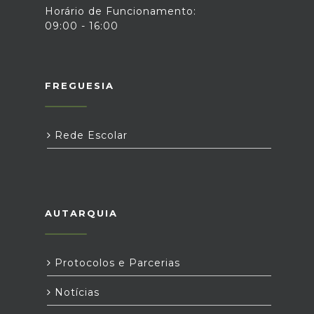
Horário de Funcionamento:
09:00 - 16:00
FREGUESIA
Rede Escolar
AUTARQUIA
Protocolos e Parcerias
Notícias