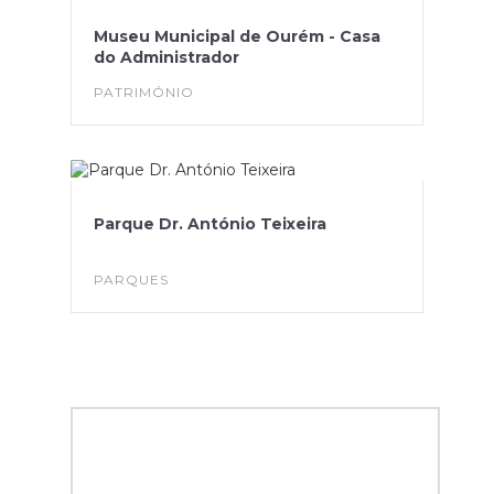
Museu Municipal de Ourém - Casa
do Administrador
PATRIMÓNIO
Parque Dr. António Teixeira
PARQUES