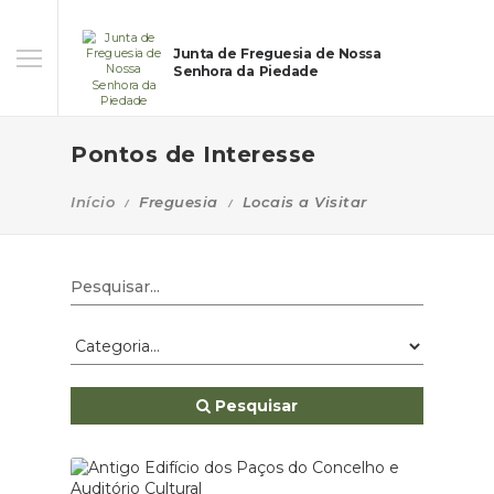
Junta de Freguesia de Nossa
Senhora da Piedade
Pontos de Interesse
Início
Freguesia
Locais a Visitar
Pesquisar