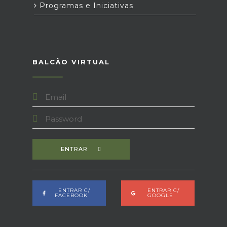
Programas e Iniciativas
BALCÃO VIRTUAL
ENTRAR
ENTRAR C/
ENTRAR C/
FACEBOOK
GOOGLE