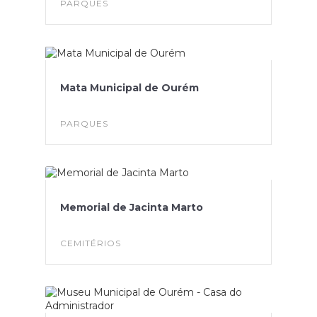
PARQUES
Mata Municipal de Ourém
PARQUES
Memorial de Jacinta Marto
CEMITÉRIOS