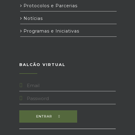
Protocolos e Parcerias
Notícias
Programas e Iniciativas
BALCÃO VIRTUAL
ENTRAR