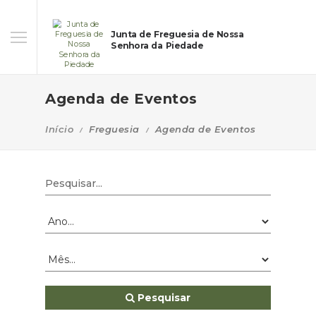
Junta de Freguesia de Nossa
Senhora da Piedade
Agenda de Eventos
Início
Freguesia
Agenda de Eventos
Pesquisar