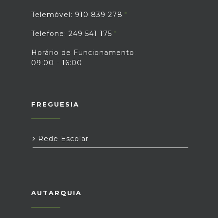
Telemóvel: 910 839 278
Telefone: 249 541 175
Horário de Funcionamento:
09:00 - 16:00
FREGUESIA
Rede Escolar
AUTARQUIA