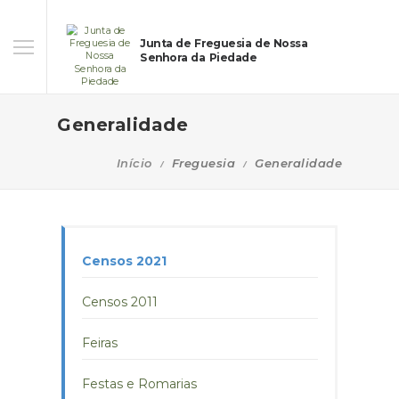
Junta de Freguesia de Nossa
Senhora da Piedade
Generalidade
Início
Freguesia
Generalidade
Censos 2021
Censos 2011
Feiras
Festas e Romarias