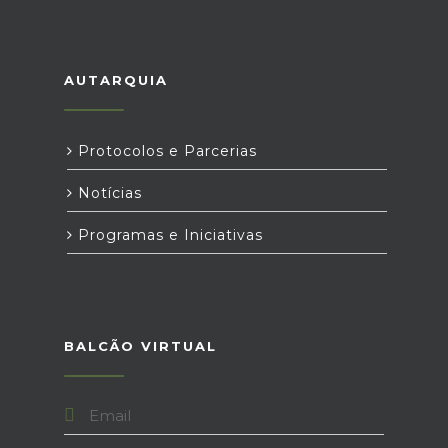
AUTARQUIA
Protocolos e Parcerias
Notícias
Programas e Iniciativas
BALCÃO VIRTUAL